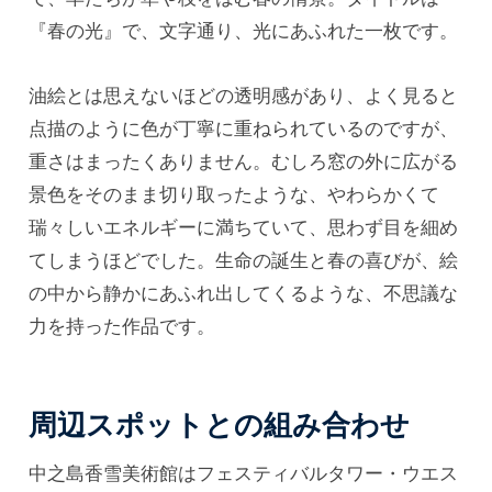
『春の光』で、文字通り、光にあふれた一枚です。
油絵とは思えないほどの透明感があり、よく見ると
点描のように色が丁寧に重ねられているのですが、
重さはまったくありません。むしろ窓の外に広がる
景色をそのまま切り取ったような、やわらかくて
瑞々しいエネルギーに満ちていて、思わず目を細め
てしまうほどでした。生命の誕生と春の喜びが、絵
の中から静かにあふれ出してくるような、不思議な
力を持った作品です。
周辺スポットとの組み合わせ
中之島香雪美術館はフェスティバルタワー・ウエス