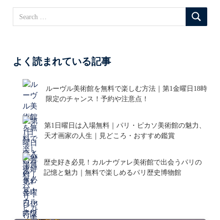
よく読まれている記事
ルーヴル美術館を無料で楽しむ方法｜第1金曜日18時
限定のチャンス！予約や注意点！
第1日曜日は入場無料｜パリ・ピカソ美術館の魅力、
天才画家の人生｜見どころ・おすすめ鑑賞
歴史好き必見！カルナヴァレ美術館で出会うパリの
記憶と魅力｜無料で楽しめるパリ歴史博物館