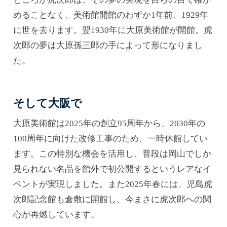
めることなく、美術館開館のわずか1年前、1929年
に世を去ります。翌1930年に大原美術館が開館。虎
次郎の夢は大原孫三郎の手によって形になりまし
た。
そして大阪で
大原美術館は2025年の創立95周年から、2030年の
100周年に向けた改修工事のため、一時休館してい
ます。この特別な機会を活用し、普段は岡山でしか
見られない名品を館外で初公開するというレアなイ
ベントが実現しました。また2025年春には、児島虎
次郎記念館も倉敷に開館し、今まさに虎次郎への関
心が再燃しています。