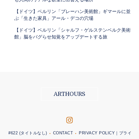
【ドイツ】ベルリン「ブレーハン美術館」ギマールに並
ぶ「生きた家具」アール・デコの穴場
【ドイツ】ベルリン「シャルフ・ゲルステンベルク美術
館」脳をバグらせ知覚をアップデートする旅
ARTHOURS
#622 (タイトルなし)
CONTACT
PRIVACY POLICY｜プライ