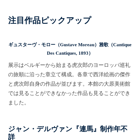
注目作品ピックアップ
ギュスターヴ・モロー（Gustave Moreau）雅歌（Cantique
Des Cantiques,
1893
）
展示はベルギーから始まる虎次郎のヨーロッパ巡礼
の旅順に沿った章立て構成。各章で西洋絵画の傑作
と虎次郎自身の作品が並びます。本館の大原美術館
では見ることができなかった作品も見ることができ
ました。
ジャン・デルヴァン『連馬』制作年不
詳