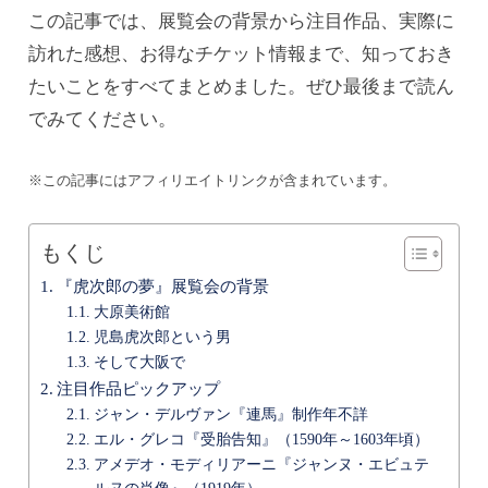
この記事では、展覧会の背景から注目作品、実際に
訪れた感想、お得なチケット情報まで、知っておき
たいことをすべてまとめました。ぜひ最後まで読ん
でみてください。
※この記事にはアフィリエイトリンクが含まれています。
もくじ
『虎次郎の夢』展覧会の背景
大原美術館
児島虎次郎という男
そして大阪で
注目作品ピックアップ
ジャン・デルヴァン『連馬』制作年不詳
エル・グレコ『受胎告知』（1590年～1603年頃）
アメデオ・モディリアーニ『ジャンヌ・エビュテ