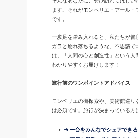
そんなあなたに、ぜひ訪れてほしい
ます。それがモンペリエ・アール・ブリュット美術
です。
一歩足を踏み入れると、私たちが普
ガラと崩れ落ちるような、不思議で
は、「人間の心と創造性」という人
わかりやすくお届けします！
旅行前のワンポイントアドバイス
モンペリエの街探索や、美術館巡り
は必須です。旅行が決まっている方
➔ 一台をみんなでシェアできる