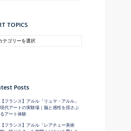
RT TOPICS
test Posts
【フランス】アルル「リュマ・アルル」
現代アートの実験場｜脳と感性を揺さぶ
るアート体験
【フランス】アルル「レアチュー美術