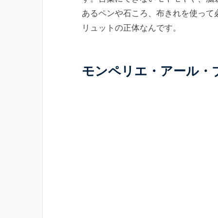
あるペンや石ころ、布きれを使って
リュットの正体なんです。
モンペリエ・アール・