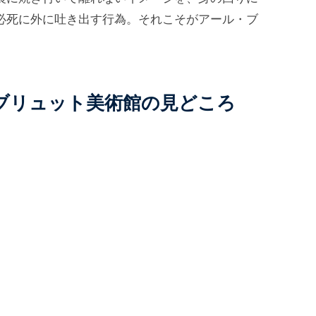
必死に外に吐き出す行為。それこそがアール・ブ
ブリュット美術館の見どころ