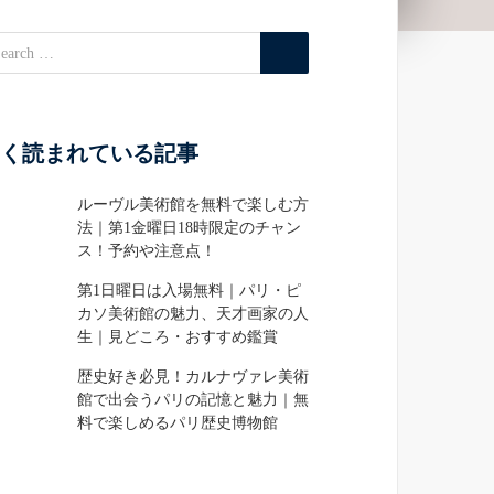
く読まれている記事
ルーヴル美術館を無料で楽しむ方
法｜第1金曜日18時限定のチャン
ス！予約や注意点！
第1日曜日は入場無料｜パリ・ピ
カソ美術館の魅力、天才画家の人
生｜見どころ・おすすめ鑑賞
歴史好き必見！カルナヴァレ美術
館で出会うパリの記憶と魅力｜無
料で楽しめるパリ歴史博物館