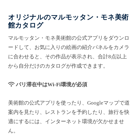
オリジナルのマルモッタン・モネ美術
館カタログ
マルモッタン・モネ美術館の公式アプリをダウンロ
ードして、お気に入りの絵画の紹介パネルをカメラ
に合わせると、その作品が表示され、合計8点以上
から自分だけのカタログが作成できます。
パリ滞在中はWi-Fi環境が必須
美術館の公式アプリを使ったり、Googleマップで道
案内を見たり、レストランを予約したり、旅行を快
適にするには、インターネット環境が欠かせませ
ん。