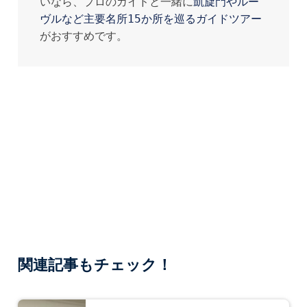
いなら、プロのガイドと一緒に
凱旋門やルー
ヴルなど主要名所15か所を巡るガイドツアー
がおすすめです。
関連記事もチェック！