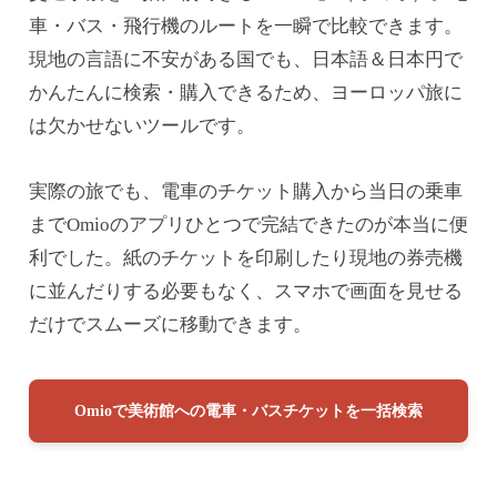
車・バス・飛行機のルートを一瞬で比較できます。
現地の言語に不安がある国でも、日本語＆日本円で
かんたんに検索・購入できるため、ヨーロッパ旅に
は欠かせないツールです。
実際の旅でも、電車のチケット購入から当日の乗車
までOmioのアプリひとつで完結できたのが本当に便
利でした。紙のチケットを印刷したり現地の券売機
に並んだりする必要もなく、スマホで画面を見せる
だけでスムーズに移動できます。
Omioで美術館への電車・バスチケットを一括検索