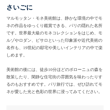
さいごに
マルモッタン・モネ美術館は、静かな環境の中でモ
ネの作品をゆっくり鑑賞できる、パリの隠れた名所
です。世界最大級のモネコレクションをはじめ、モ
ルゾやロダン、ピサロといった印象派や近代美術の
名作も、19世紀の邸宅や美しいインテリアの中で楽
しめます。
美術館の後には、徒歩10分ほどのボローニュの森を
散策したり、閑静な住宅街の雰囲気を味わったりす
るのもおすすめです。パリ旅行では、ぜひ訪れてモ
ネが愛した光と色彩の世界に浸ってみてください。