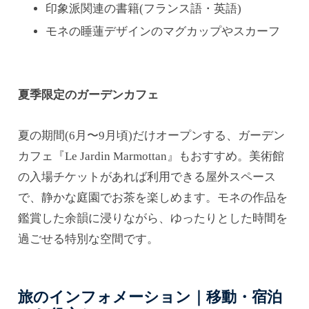
印象派関連の書籍(フランス語・英語)
モネの睡蓮デザインのマグカップやスカーフ
夏季限定のガーデンカフェ
夏の期間(6月〜9月頃)だけオープンする、ガーデン
カフェ『Le Jardin Marmottan』もおすすめ。美術館
の入場チケットがあれば利用できる屋外スペース
で、静かな庭園でお茶を楽しめます。モネの作品を
鑑賞した余韻に浸りながら、ゆったりとした時間を
過ごせる特別な空間です。
旅のインフォメーション｜移動・宿泊