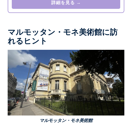
詳細を見る →
マルモッタン・モネ美術館に訪
れるヒント
マルモッタン・モネ美術館