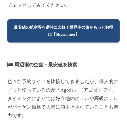
チェックしてみてください。
最安値の航空券を瞬時に比較！世界中の旅をもっとお得
に【Skyscanner】
周辺宿の空室・最安値を検索
色々な予約サイトを比較してきましたが、個人的に
ずっと使っているのが「Agoda」（アゴダ）です。
タイミングによっては好立地のホテルや高級ホテル
がバーゲン価格で大幅に値引きされていることも魅
力です。