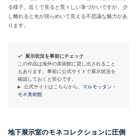
る様子。近くで見ると荒々しい筆づかいですが、少
し離れると光が揺らめいて見える不思議な魅力があ
ります。
展示状況を事前にチェック
この作品は海外の美術館に貸し出されること
もあります。事前に公式サイトで展示状況を
確認しておくと安心です。

▶︎ 公式サイトはこちらから、
マルモッタン・
モネ美術館
地下展示室のモネコレクションに圧倒