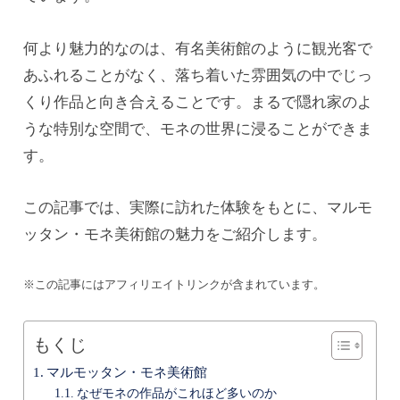
何より魅力的なのは、有名美術館のように観光客で
あふれることがなく、落ち着いた雰囲気の中でじっ
くり作品と向き合えることです。まるで隠れ家のよ
うな特別な空間で、モネの世界に浸ることができま
す。
この記事では、実際に訪れた体験をもとに、マルモ
ッタン・モネ美術館の魅力をご紹介します。
※この記事にはアフィリエイトリンクが含まれています。
もくじ
マルモッタン・モネ美術館
なぜモネの作品がこれほど多いのか