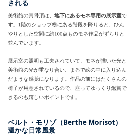
される
美術館の真骨頂は、
地下にあるモネ専用の展示室
で
す。1階のショップ横にある階段を降りると、ひん
やりとした空間に約100点ものモネ作品がずらりと
並んでいます。
展示室の照明も工夫されていて、モネが描いた光と
美術館の光が重なり合い、まるで絵の中に入り込ん
だような感覚になります。作品の前にはたくさんの
椅子が用意されているので、座ってゆっくり鑑賞で
きるのも嬉しいポイントです。
ベルト・モリゾ（Berthe Morisot）
温かな日常風景