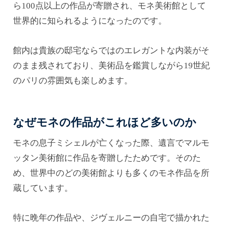
ら100点以上の作品が寄贈され、モネ美術館として
世界的に知られるようになったのです。
館内は貴族の邸宅ならではのエレガントな内装がそ
のまま残されており、美術品を鑑賞しながら19世紀
のパリの雰囲気も楽しめます。
なぜモネの作品がこれほど多いのか
モネの息子ミシェルが亡くなった際、遺言でマルモ
ッタン美術館に作品を寄贈したためです。そのた
め、世界中のどの美術館よりも多くのモネ作品を所
蔵しています。
特に晩年の作品や、ジヴェルニーの自宅で描かれた