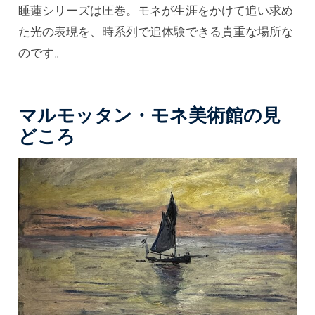
睡蓮シリーズは圧巻。モネが生涯をかけて追い求め
た光の表現を、時系列で追体験できる貴重な場所な
のです。
マルモッタン・モネ美術館の見
どころ