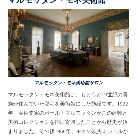
マルモッタン・モネ美術館サロン
マルモッタン・モネ美術館は、もともと19世紀の貴
族が住んでいた邸宅を美術館にした施設です。1922
年、美術史家のポール・マルモッタンがこの建物と
美術コレクションを国に寄贈したことから歴史が始
まりました。その後1966年、モネの次男ミシェルか