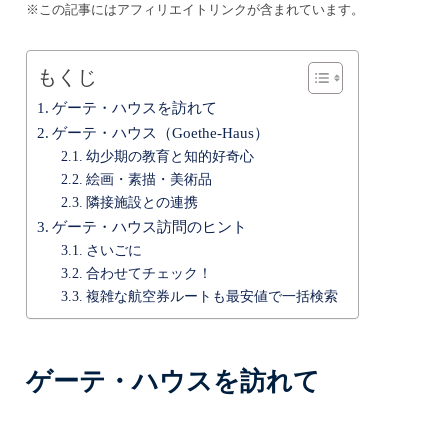
※この記事にはアフィリエイトリンクが含まれています。
もくじ
ゲーテ・ハウスを訪れて
ゲーテ・ハウス（Goethe-Haus）
幼少期の教育と知的好奇心
絵画・素描・美術品
隣接施設との連携
ゲーテ・ハウス訪問のヒント
さいごに
合わせてチェック！
複雑な航空券ルートも最安値で一括検索
ゲーテ・ハウスを訪れて