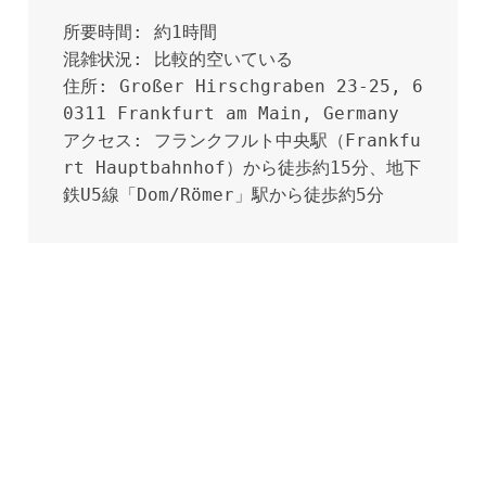
所要時間: 約1時間

混雑状況: 比較的空いている

住所: Großer Hirschgraben 23-25, 6
0311 Frankfurt am Main, Germany

アクセス: フランクフルト中央駅（Frankfu
rt Hauptbahnhof）から徒歩約15分、地下