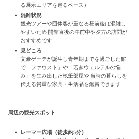
る展示エリアを巡るペース）
混雑状況
観光ツアーや団体客が重なる昼前後は混雑し
やすいため 開館直後の午前中や夕方の訪問が
おすすめです
見どころ
文豪ゲーテが誕生し青年期までを過ごした館
で「ファウスト」や「若きウェルテルの悩
み」を生み出した執筆部屋や 当時の暮らしを
伝える貴重な家具・生活品を鑑賞できます
周辺の観光スポット
レーマー広場（徒歩約5分）