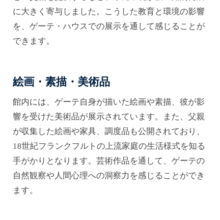
に大きく寄与しました。こうした教育と環境の影響
を、ゲーテ・ハウスでの展示を通して感じることが
できます。
絵画・素描・美術品
館内には、ゲーテ自身が描いた絵画や素描、彼が影
響を受けた美術品が展示されています。また、父親
が収集した絵画や家具、調度品も公開されており、
18世紀フランクフルトの上流家庭の生活様式を知る
手がかりとなります。芸術作品を通して、ゲーテの
自然観察や人間心理への洞察力を感じることができ
ます。