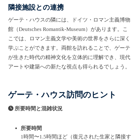
隣接施設との連携
ゲーテ・ハウスの隣には、ドイツ・ロマン主義博物
館（Deutsches Romantik-Museum）があります。こ
こでは、ロマン主義文学や美術の世界をさらに深く
学ぶことができます。両館を訪れることで、ゲーテ
が生きた時代の精神文化を立体的に理解でき、現代
アートや建築への新たな視点も得られるでしょう。
ゲーテ・ハウス訪問のヒント
所要時間と混雑状況
所要時間
1時間〜1.5時間ほど（復元された生家と隣接す