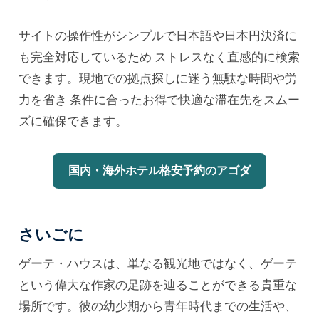
サイトの操作性がシンプルで日本語や日本円決済に
も完全対応しているため ストレスなく直感的に検索
できます。現地での拠点探しに迷う無駄な時間や労
力を省き 条件に合ったお得で快適な滞在先をスムー
ズに確保できます。
国内・海外ホテル格安予約のアゴダ
さいごに
ゲーテ・ハウスは、単なる観光地ではなく、ゲーテ
という偉大な作家の足跡を辿ることができる貴重な
場所です。彼の幼少期から青年時代までの生活や、