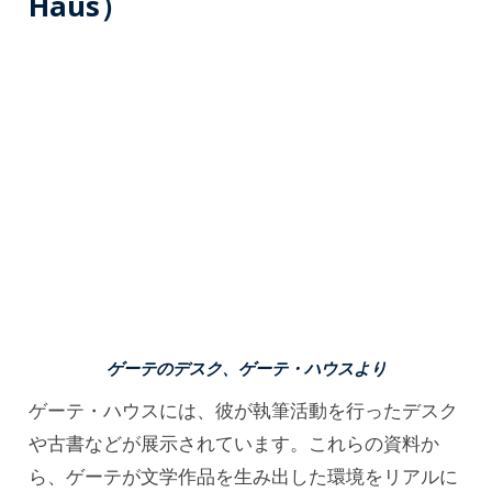
Haus）
ゲーテのデスク、ゲーテ・ハウスより
ゲーテ・ハウスには、彼が執筆活動を行ったデスク
や古書などが展示されています。これらの資料か
ら、ゲーテが文学作品を生み出した環境をリアルに