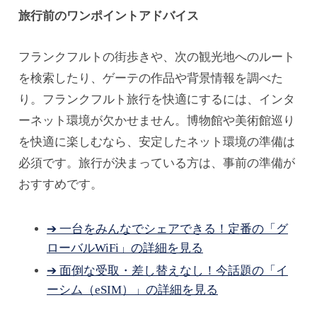
旅行前のワンポイントアドバイス
フランクフルトの街歩きや、次の観光地へのルート
を検索したり、ゲーテの作品や背景情報を調べた
り。フランクフルト旅行を快適にするには、インタ
ーネット環境が欠かせません。博物館や美術館巡り
を快適に楽しむなら、安定したネット環境の準備は
必須です。旅行が決まっている方は、事前の準備が
おすすめです。
➔ 一台をみんなでシェアできる！定番の「グ
ローバルWiFi」の詳細を見る
➔ 面倒な受取・差し替えなし！今話題の「イ
ーシム（eSIM）」の詳細を見る