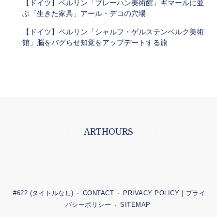
【ドイツ】ベルリン「ブレーハン美術館」ギマールに並
ぶ「生きた家具」アール・デコの穴場
【ドイツ】ベルリン「シャルフ・ゲルステンベルク美術
館」脳をバグらせ知覚をアップデートする旅
ARTHOURS
#622 (タイトルなし)
CONTACT
PRIVACY POLICY｜プライ
バシーポリシー
SITEMAP