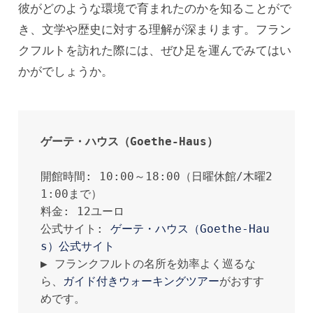
彼がどのような環境で育まれたのかを知ることがで
き、文学や歴史に対する理解が深まります。フラン
クフルトを訪れた際には、ぜひ足を運んでみてはい
かがでしょうか。
ゲーテ・ハウス（Goethe-Haus）
開館時間: 10:00～18:00（日曜休館/木曜2
1:00まで）

料金: 12ユーロ

公式サイト: 
ゲーテ・ハウス（Goethe-Hau
s）公式サイト
▶︎ フランクフルトの名所を効率よく巡るな
ら、
ガイド付きウォーキングツアー
がおすす
めです。
