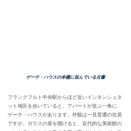
ゲーテ・ハウスの本棚に並んでいる古書
フランクフルト中央駅からほど近いインネンシュタ
ット地区を歩いていると、アパートが並ぶ一角に、
ゲーテ・ハウスがあります。外観は一見普通の住居
ですが、ガラスの扉を開けると、近代的な美術館の