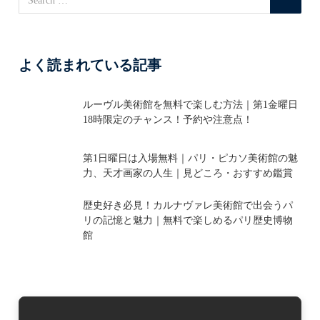
よく読まれている記事
ルーヴル美術館を無料で楽しむ方法｜第1金曜日
18時限定のチャンス！予約や注意点！
第1日曜日は入場無料｜パリ・ピカソ美術館の魅
力、天才画家の人生｜見どころ・おすすめ鑑賞
歴史好き必見！カルナヴァレ美術館で出会うパ
リの記憶と魅力｜無料で楽しめるパリ歴史博物
館