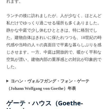
れます。
ランチの後に訪れましたが、人が少なく、ほとんど
私だけでゆっくり過ごせる場所も多くありました。
静かな中庭で少し休むひとときは、特に格別でし
た。建物自体はきれいに保たれつつも、18世紀の時
代感や当時の人々の真面目で平素な暮らしぶりを感
じさせます。一方、中庭は開放的で、暖かく平和な
空気が漂い、建物内部の重厚感との対比が印象的で
した。
ヨハン・ヴォルフガング・フォン・ゲーテ
（Johann Wolfgang von Goethe）年表
ゲーテ・ハウス（Goethe-