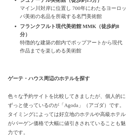
シュテーデル美術館（徒歩約15分）
マイン川対岸に位置し 700年にわたるヨーロッ
パ美術の名品を所蔵する名門美術館
フランクフルト現代美術館 MMK（徒歩約8
分）
特徴的な建築の館内でポップアートから現代
作品までを楽しめる美術館
ゲーテ・ハウス周辺のホテルを探す
色々な予約サイトを比較してきましたが、個人的に
ずっと使っているのが「Agoda」（アゴダ）です。
タイミングによっては好立地のホテルや高級ホテル
がバーゲン価格で大幅に値引きされていることも魅
力です。