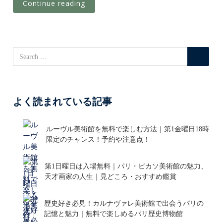
Continue reading
よく読まれている記事
ルーヴル美術館を無料で楽しむ方法｜第1金曜日18時
限定のチャンス！予約や注意点！
第1日曜日は入場無料｜パリ・ピカソ美術館の魅力、
天才画家の人生｜見どころ・おすすめ鑑賞
歴史好き必見！カルナヴァレ美術館で出会うパリの
記憶と魅力｜無料で楽しめるパリ歴史博物館