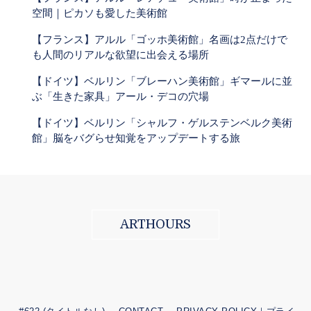
空間｜ピカソも愛した美術館
【フランス】アルル「ゴッホ美術館」名画は2点だけで
も人間のリアルな欲望に出会える場所
【ドイツ】ベルリン「ブレーハン美術館」ギマールに並
ぶ「生きた家具」アール・デコの穴場
【ドイツ】ベルリン「シャルフ・ゲルステンベルク美術
館」脳をバグらせ知覚をアップデートする旅
ARTHOURS