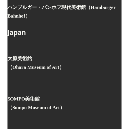
ハンブルガー・バンホフ現代美術館（Hamburger
Bahnhof）
Japan
大原美術館
（Ohara Museum of Art）
SOMPO美術館
（Sompo Museum of Art）