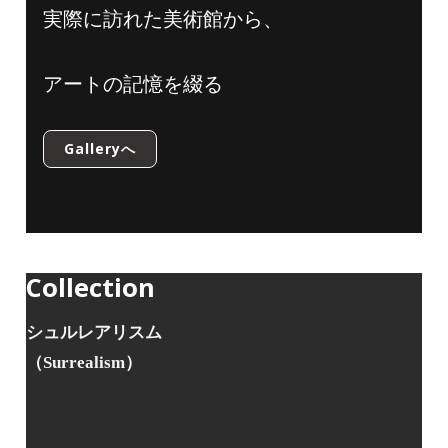
実際に訪れた美術館から、
アートの記憶を綴る
Galleryへ
Collection
シュルレアリスム
（Surrealism）