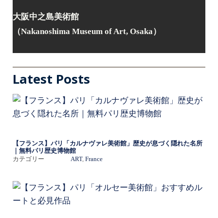
大阪中之島美術館
（Nakanoshima Museum of Art, Osaka）
Latest Posts
【フランス】パリ「カルナヴァレ美術館」歴史が息づく隠れた名所
｜無料パリ歴史博物館
カテゴリー
ART
, 
France