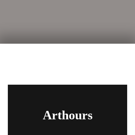
Arthours